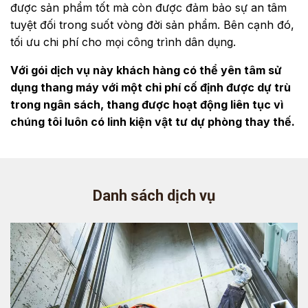
được sản phẩm tốt mà còn được đảm bảo sự an tâm
tuyệt đối trong suốt vòng đời sản phẩm. Bên cạnh đó,
tối ưu chi phí cho mọi công trình dân dụng.
Với gói dịch vụ này khách hàng có thể yên tâm sử
dụng thang máy với một chi phí cố định được dự trù
trong ngân sách, thang được hoạt động liên tục vì
chúng tôi luôn có linh kiện vật tư dự phòng thay thế.
Danh sách dịch vụ