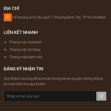
ĐỊA CHỈ
15F Đường số 8, Khu phố 7, Phường Bình Tân, TP Hồ Chí Minh
LIÊN KẾT NHANH
Thang máy tải khách
Thang máy tải hàng
Thang máy bệnh viện
ĐĂNG KÝ NHẬN TIN
Quý khách vui lòng để lại email chúng tôi sẽ chuyển những thông
tin mới nhất cho quý khách.