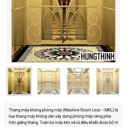
Thang máy không phòng máy (Machine Room Less – MRL) là
loại thang máy không cần xây dựng phòng máy riêng phía
trên giếng thang. Toàn bộ máy kéo và tủ điều khiển được bố trí