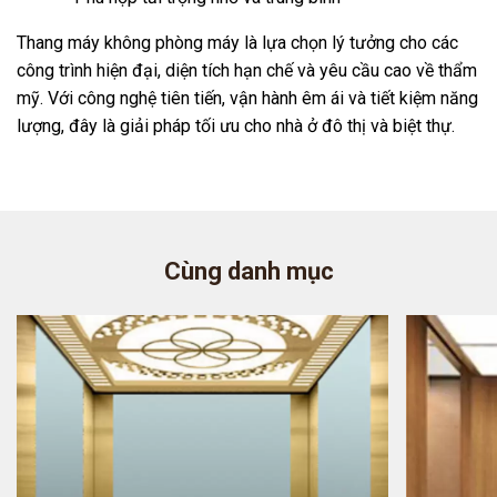
Thang máy không phòng máy là lựa chọn lý tưởng cho các
công trình hiện đại, diện tích hạn chế và yêu cầu cao về thẩm
mỹ. Với công nghệ tiên tiến, vận hành êm ái và tiết kiệm năng
lượng, đây là giải pháp tối ưu cho nhà ở đô thị và biệt thự.
Cùng danh mục