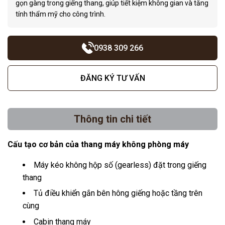
gọn gàng trong giếng thang, giúp tiết kiệm không gian và tăng
tính thẩm mỹ cho công trình.
0938 309 266
ĐĂNG KÝ TƯ VẤN
Thông tin chi tiết
Cấu tạo cơ bản của thang máy không phòng máy
Máy kéo không hộp số (gearless) đặt trong giếng
thang
Tủ điều khiển gắn bên hông giếng hoặc tầng trên
cùng
Cabin thang máy