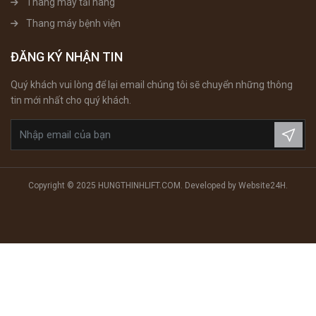
Thang máy tải hàng
Thang máy bệnh viện
ĐĂNG KÝ NHẬN TIN
Quý khách vui lòng để lại email chúng tôi sẽ chuyển những thông
tin mới nhất cho quý khách.
Copyright © 2025 HUNGTHINHLIFT.COM. Developed by
Website24H
.