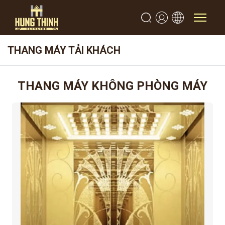
THANG MÁY TẢI KHÁCH
THANG MÁY KHÔNG PHÒNG MÁY