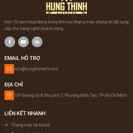
Hơn 10 năm hoạt động trong lĩnh vực thang máy, chúng tôi đã cung
cấp cho hàng nghìn khách hàng..
EMAIL HỖ TRỢ
info@hungthinhlift.com
ĐỊA CHỈ
15F Đường số 8, Khu phố 7, Phường Bình Tân, TP Hồ Chí Minh
LIÊN KẾT NHANH
Thang máy tải khách