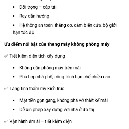
Đối trọng – cáp tải
Ray dẫn hướng
Hệ thống an toàn: thắng cơ, cảm biến cửa, bộ giới
hạn tốc độ
Ưu điểm nổi bật của thang máy không phòng máy
✅ Tiết kiệm diện tích xây dựng
Không cần phòng máy trên mái
Phù hợp nhà phố, công trình hạn chế chiều cao
✅ Tăng tính thẩm mỹ kiến trúc
Mặt tiền gọn gàng, không phá vỡ thiết kế mái
Dễ xin phép xây dựng với nhà ở đô thị
✅ Vận hành êm ái – tiết kiệm điện